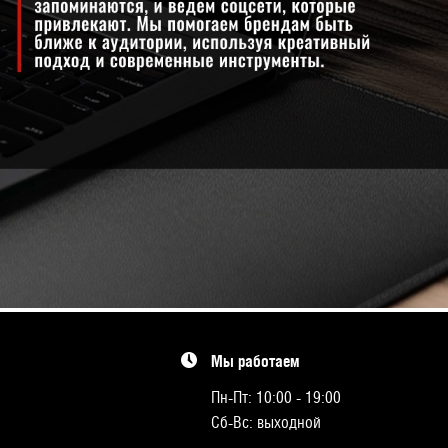
Мы работаем
Пн-Пт: 10:00 - 19:00
Сб-Вс: выходной